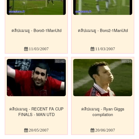
คลิปแมนยู - Boro0-1ManUtd
คลิปแมนยู - Boro2-1ManUtd
11/03/2007
11/03/2007
คลิปแมนยู - RECENT FA CUP
คลิปแมนยู - Ryan Giggs
FINALS - MAN UTD
compilation
20/05/2007
20/06/2007