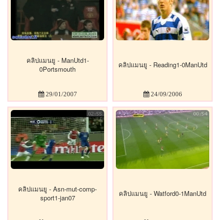
คลิปแมนยู - ManUtd1-
คลิปแมนยู - Reading1-0ManUtd
0Portsmouth
29/01/2007
24/09/2006
คลิปแมนยู - Asn-mut-comp-
คลิปแมนยู - Watford0-1ManUtd
sport1-jan07