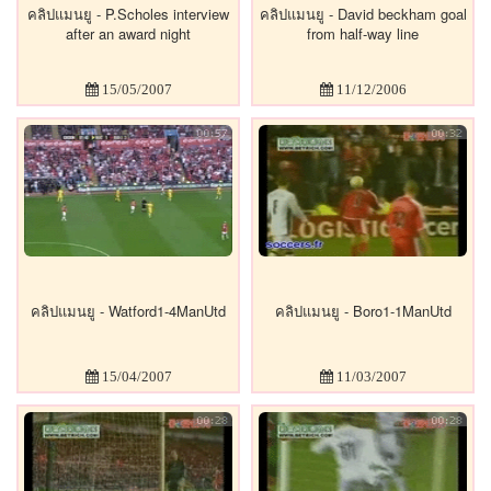
คลิปแมนยู - P.Scholes interview
คลิปแมนยู - David beckham goal
after an award night
from half-way line
15/05/2007
11/12/2006
คลิปแมนยู - Watford1-4ManUtd
คลิปแมนยู - Boro1-1ManUtd
15/04/2007
11/03/2007