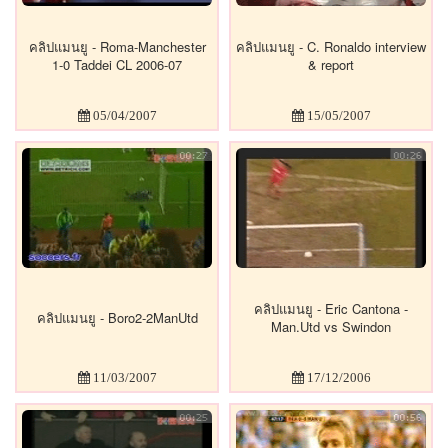
คลิปแมนยู - Roma-Manchester
คลิปแมนยู - C. Ronaldo interview
1-0 Taddei CL 2006-07
& report
05/04/2007
15/05/2007
คลิปแมนยู - Eric Cantona -
คลิปแมนยู - Boro2-2ManUtd
Man.Utd vs Swindon
11/03/2007
17/12/2006