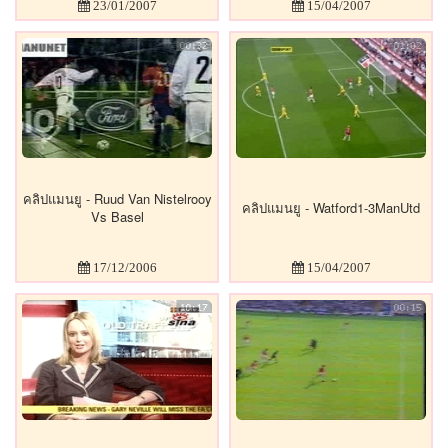
23/01/2007
15/04/2007
คลิปแมนยู - Ruud Van Nistelrooy
คลิปแมนยู - Watford1-3ManUtd
Vs Basel
17/12/2006
15/04/2007