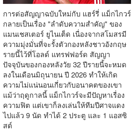
การต่อสัญญาฉบับใหม่กับ แฮร์รี่ แม็กไกวร์
กลายเป็นเรื่อง "ลำดับความสำคัญ" ของ
แมนเชสเตอร์ ยูไนเต็ด เนื่องจากสโมสรมี
ความมุ่งมั่นที่จะรั้งตัวกองหลังชาวอังกฤษ
รายนี้ไว้ที่โอลด์ แทรฟฟอร์ด สัญญา
ปัจจุบันของกองหลังวัย 32 ปีรายนี้จะหมด
ลงในเดือนมิถุนายน ปี 2026 ทำให้เกิด
ความไม่แน่นอนเกี่ยวกับอนาคตของเขา
แม้ว่าฤดูกาลนี้ แม็กไกวร์จะมีปัญหาเรื่อง
ความฟิต แต่เขาก็ลงเล่นให้ทีมปีศาจแดง
ไปแล้ว 9 นัด ทำได้ 2 ประตู และ 1 แอสซิ
สต์